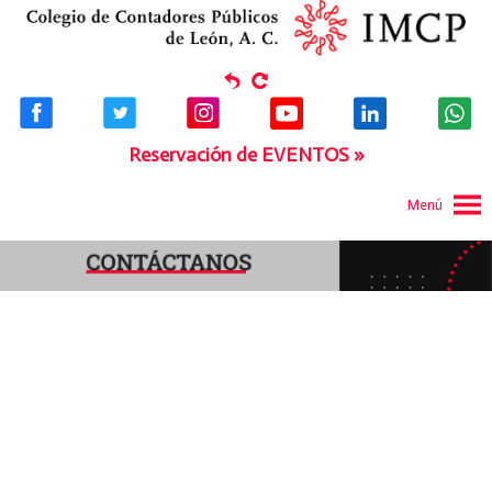
Reservación de EVENTOS »
Menú