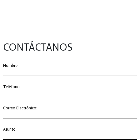
CONTÁCTANOS
Nombre:
Teléfono:
Correo Electrónico:
Asunto: