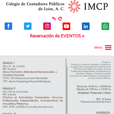
Reservación de EVENTOS »
Menú